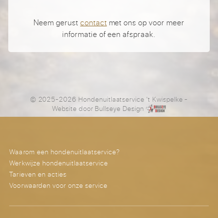
Neem gerust
contact
met ons op voor meer
informatie of een afspraak.
© 2025-2026 Hondenuitlaatservice 't Kwispelke
-
Website door
Bullseye Design
Waarom een hondenuitlaatservice?
Werkwijze hondenuitlaatservice
Tarieven en acties
Voorwaarden voor onze service