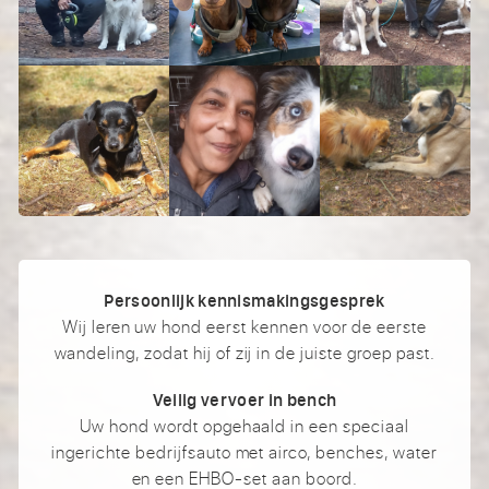
Persoonlijk kennismakingsgesprek
Wij leren uw hond eerst kennen voor de eerste
wandeling, zodat hij of zij in de juiste groep past.
Veilig vervoer in bench
Uw hond wordt opgehaald in een speciaal
ingerichte bedrijfsauto met airco, benches, water
en een EHBO-set aan boord.